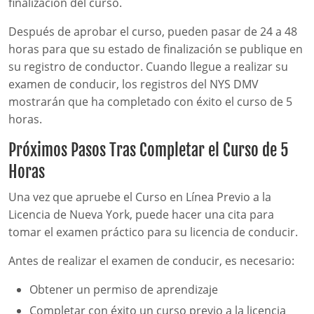
finalización del curso.
Después de aprobar el curso, pueden pasar de 24 a 48
horas para que su estado de finalización se publique en
su registro de conductor. Cuando llegue a realizar su
examen de conducir, los registros del NYS DMV
mostrarán que ha completado con éxito el curso de 5
horas.
Próximos Pasos Tras Completar el Curso de 5
Horas
Una vez que apruebe el Curso en Línea Previo a la
Licencia de Nueva York, puede hacer una cita para
tomar el examen práctico para su licencia de conducir.
Antes de realizar el examen de conducir, es necesario:
Obtener un permiso de aprendizaje
Completar con éxito un curso previo a la licencia