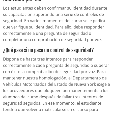
Los estudiantes deben confirmar su identidad durante
su capacitación superando una serie de controles de
seguridad. En varios momentos del curso se le pedirá
que verifique su identidad. Para ello, debe responder
correctamente a una pregunta de seguridad o
completar una comprobación de seguridad por voz.
¿Qué pasa si no paso un control de seguridad?
Dispone de hasta tres intentos para responder
correctamente a cada pregunta de seguridad o superar
con éxito la comprobación de seguridad por voz. Para
mantener nuestra homologación, el Departamento de
Vehículos Motorizados del Estado de Nueva York exige a
los proveedores que bloqueen permanentemente a los
alumnos del curso después de fallar tres intentos de
seguridad seguidos. En ese momento, el estudiante
tendría que volver a matricularse en el curso para