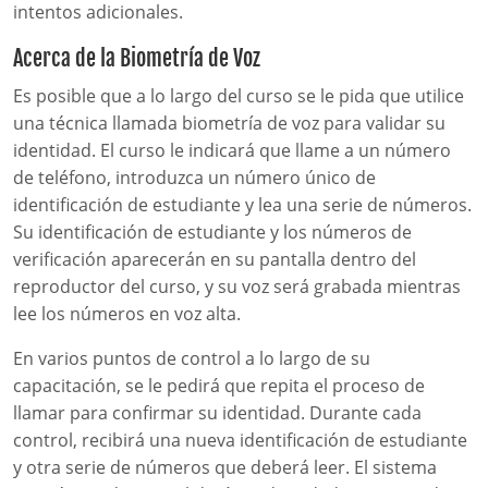
intentos adicionales.
Acerca de la Biometría de Voz
Es posible que a lo largo del curso se le pida que utilice
una técnica llamada biometría de voz para validar su
identidad. El curso le indicará que llame a un número
de teléfono, introduzca un número único de
identificación de estudiante y lea una serie de números.
Su identificación de estudiante y los números de
verificación aparecerán en su pantalla dentro del
reproductor del curso, y su voz será grabada mientras
lee los números en voz alta.
En varios puntos de control a lo largo de su
capacitación, se le pedirá que repita el proceso de
llamar para confirmar su identidad. Durante cada
control, recibirá una nueva identificación de estudiante
y otra serie de números que deberá leer. El sistema