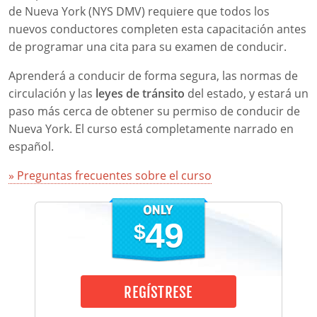
Pre-Licensing
de Nueva York (NYS DMV) requiere que todos los
nuevos conductores completen esta capacitación antes
de programar una cita para su examen de conducir.
Aprenderá a conducir de forma segura, las normas de
circulación y las
leyes de tránsito
del estado, y estará un
paso más cerca de obtener su permiso de conducir de
Nueva York. El curso está completamente narrado en
español.
» Preguntas frecuentes sobre el curso
49
$
REGÍSTRESE