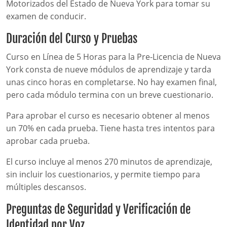
Motorizados del Estado de Nueva York para tomar su
examen de conducir.
Duración del Curso y Pruebas
Curso en Línea de 5 Horas para la Pre-Licencia de Nueva
York consta de nueve módulos de aprendizaje y tarda
unas cinco horas en completarse. No hay examen final,
pero cada módulo termina con un breve cuestionario.
Para aprobar el curso es necesario obtener al menos
un 70% en cada prueba. Tiene hasta tres intentos para
aprobar cada prueba.
El curso incluye al menos 270 minutos de aprendizaje,
sin incluir los cuestionarios, y permite tiempo para
múltiples descansos.
Preguntas de Seguridad y Verificación de
Identidad por Voz