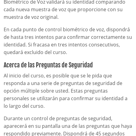
Biométrico de Voz validará su identidad comparando
cada nueva muestra de voz que proporcione con su
muestra de voz original.
En cada punto de control biométrico de voz, dispondrá
de hasta tres intentos para confirmar correctamente su
identidad. Si fracasa en tres intentos consecutivos,
quedará excluido del curso.
Acerca de las Preguntas de Seguridad
Al inicio del curso, es posible que se le pida que
responda a una serie de preguntas de seguridad de
opción múltiple sobre usted. Estas preguntas
personales se utilizarán para confirmar su identidad a
lo largo del curso.
Durante un control de preguntas de seguridad,
aparecerá en su pantalla una de las preguntas que haya
respondido previamente. Dispondrá de 45 segundos