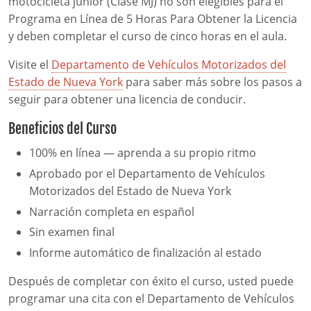
motocicleta junior (Clase MJ) no son elegibles para el
Programa en Línea de 5 Horas Para Obtener la Licencia
y deben completar el curso de cinco horas en el aula.
Visite el
Departamento de Vehículos Motorizados del
Estado de Nueva York
para saber más sobre los pasos a
seguir para obtener una licencia de conducir.
Beneficios del Curso
100% en línea — aprenda a su propio ritmo
Aprobado por el Departamento de Vehículos
Motorizados del Estado de Nueva York
Narración completa en español
Sin examen final
Informe automático de finalización al estado
Después de completar con éxito el curso, usted puede
programar una cita con el Departamento de Vehículos