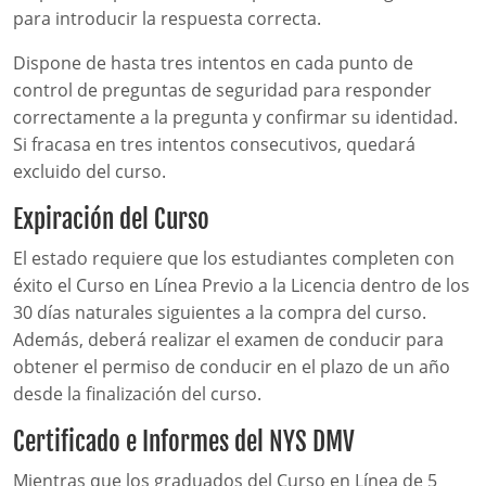
para introducir la respuesta correcta.
Dispone de hasta tres intentos en cada punto de
control de preguntas de seguridad para responder
correctamente a la pregunta y confirmar su identidad.
Si fracasa en tres intentos consecutivos, quedará
excluido del curso.
Expiración del Curso
El estado requiere que los estudiantes completen con
éxito el Curso en Línea Previo a la Licencia dentro de los
30 días naturales siguientes a la compra del curso.
Además, deberá realizar el examen de conducir para
obtener el permiso de conducir en el plazo de un año
desde la finalización del curso.
Certificado e Informes del NYS DMV
Mientras que los graduados del Curso en Línea de 5