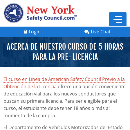
Login
Live Chat
ACERCA DE NUESTRO CURSO DE 5 HORAS
PARA LA PRE-LICENCIA
El curso en Línea de American Safety Council Previo a la
Obtención de la Licencia
ofrece una opción conveniente
de educación vial para los nuevos conductores que
buscan su primera licencia. Para ser elegible para el
curso, el estudiante debe tener 18 años o más al
momento de la compra.
Defensive Driving
El Departamento de Vehículos Motorizados del Estado