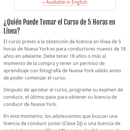
» Available in English
¿Quién Puede Tomar el Curso de 5 Horas en
Línea?
El curso previo a la obtención de licencia en línea de 5
horas de Nueva York es para conductores nuevos de 18
años en adelante. Debe tener 18 años o más al
momento de la compra y tener un permiso de
aprendizaje con fotografía de Nueva York válido antes
de poder comenzar el curso.
Después de aprobar el curso, programe su examen de
conducir, el último paso para obtener su licencia de
conducir de Nueva York.
En este momento, los adolescentes que buscan una
licencia de conducir junior (Clase DJ) o una licencia de