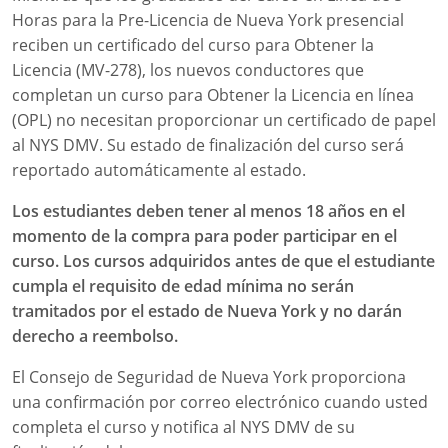
Horas para la Pre-Licencia de Nueva York presencial
reciben un certificado del curso para Obtener la
Licencia (MV-278), los nuevos conductores que
completan un curso para Obtener la Licencia en línea
(OPL) no necesitan proporcionar un certificado de papel
al NYS DMV. Su estado de finalización del curso será
reportado automáticamente al estado.
Los estudiantes deben tener al menos 18 años en el
momento de la compra para poder participar en el
curso. Los cursos adquiridos antes de que el estudiante
cumpla el requisito de edad mínima no serán
tramitados por el estado de Nueva York y no darán
derecho a reembolso.
El Consejo de Seguridad de Nueva York proporciona
una confirmación por correo electrónico cuando usted
completa el curso y notifica al NYS DMV de su