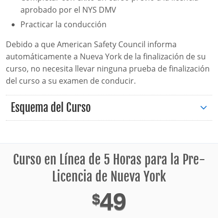
aprobado por el NYS DMV
Practicar la conducción
Debido a que American Safety Council informa
automáticamente a Nueva York de la finalización de su
curso, no necesita llevar ninguna prueba de finalización
del curso a su examen de conducir.
Esquema del Curso
Curso en Línea de 5 Horas para la Pre-
Licencia de Nueva York
49
$